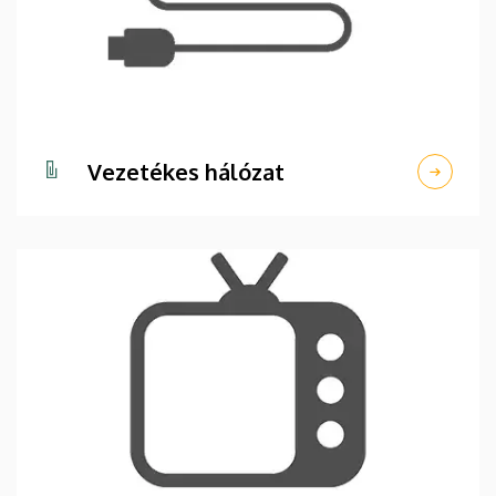
Vezetékes hálózat