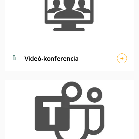
Videó-konferencia