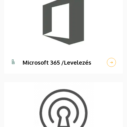
Microsoft 365 /Levelezés