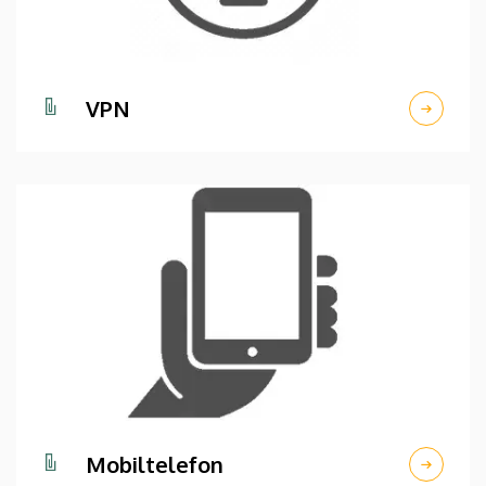
VPN
Mobiltelefon