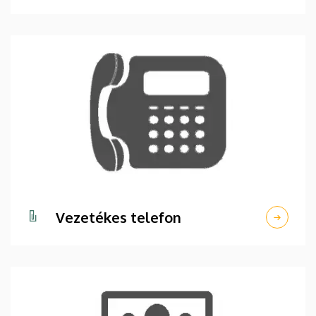
Vezetékes telefon